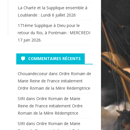
La Charte et la Supplique ensemble à
Loublande : Lundi 6 juillet 2026
171ème Supplique à Dieu pour le
retour du Roi, à Pontmain : MERCREDI
17 juin 2026.
COMMENTAIRES RÉCENTS
Chouandecoeur
dans
Ordre Romain de
Marie Reine de France initialement
Ordre Romain de la Mère Rédemptrice
SIRI
dans
Ordre Romain de Marie
Reine de France initialement Ordre
Romain de la Mère Rédemptrice
SIRI
dans
Ordre Romain de Marie