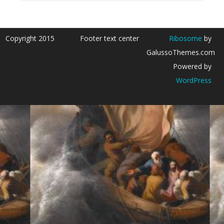
Copyright 2015
Footer text center
Ribosome
by
GalussoThemes.com
Powered by
WordPress