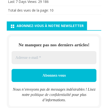
Last 7 Days Views:
29 186
Total des vues de la page:
10
ABONNEZ-VOUS À NOTRE NEWSLETTER
Ne manquez pas nos derniers articles!
Nous n’envoyons pas de messages indésirables ! Lisez
notre
politique de confidentialité
pour plus
d’informations.