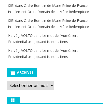
SIRI
dans
Ordre Romain de Marie Reine de France
initialement Ordre Romain de la Mère Rédemptrice
SIRI
dans
Ordre Romain de Marie Reine de France
initialement Ordre Romain de la Mère Rédemptrice
Hervé J. VOLTO
dans
Le mot de l’Aumônier :
Providentialisme, quand tu nous tiens…
Hervé J. VOLTO
dans
Le mot de l’Aumônier :
Providentialisme, quand tu nous tiens…
ARCHIVES
Archives