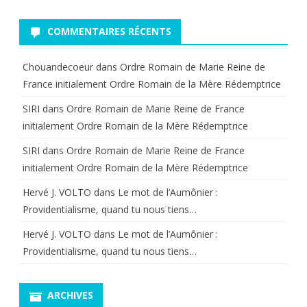
COMMENTAIRES RÉCENTS
Chouandecoeur
dans
Ordre Romain de Marie Reine de
France initialement Ordre Romain de la Mère Rédemptrice
SIRI
dans
Ordre Romain de Marie Reine de France
initialement Ordre Romain de la Mère Rédemptrice
SIRI
dans
Ordre Romain de Marie Reine de France
initialement Ordre Romain de la Mère Rédemptrice
Hervé J. VOLTO
dans
Le mot de l’Aumônier :
Providentialisme, quand tu nous tiens…
Hervé J. VOLTO
dans
Le mot de l’Aumônier :
Providentialisme, quand tu nous tiens…
ARCHIVES