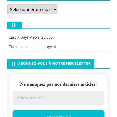
Archives
Last 7 Days Views:
25 555
Total des vues de la page:
6
ABONNEZ-VOUS À NOTRE NEWSLETTER
Ne manquez pas nos derniers articles!