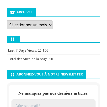
ARCHIVES
Archives
Last 7 Days Views:
26 156
Total des vues de la page:
10
ABONNEZ-VOUS À NOTRE NEWSLETTER
Ne manquez pas nos derniers articles!