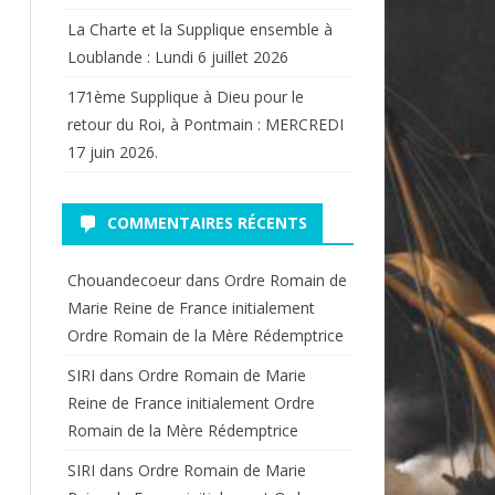
La Charte et la Supplique ensemble à
Loublande : Lundi 6 juillet 2026
171ème Supplique à Dieu pour le
retour du Roi, à Pontmain : MERCREDI
17 juin 2026.
COMMENTAIRES RÉCENTS
Chouandecoeur
dans
Ordre Romain de
Marie Reine de France initialement
Ordre Romain de la Mère Rédemptrice
SIRI
dans
Ordre Romain de Marie
Reine de France initialement Ordre
Romain de la Mère Rédemptrice
SIRI
dans
Ordre Romain de Marie