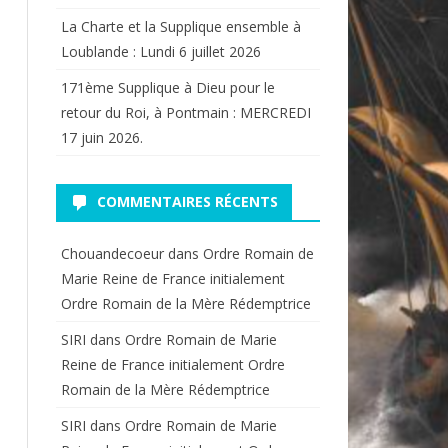
La Charte et la Supplique ensemble à
Loublande : Lundi 6 juillet 2026
171ème Supplique à Dieu pour le
retour du Roi, à Pontmain : MERCREDI
17 juin 2026.
COMMENTAIRES RÉCENTS
Chouandecoeur
dans
Ordre Romain de
Marie Reine de France initialement
Ordre Romain de la Mère Rédemptrice
SIRI
dans
Ordre Romain de Marie
Reine de France initialement Ordre
Romain de la Mère Rédemptrice
SIRI
dans
Ordre Romain de Marie