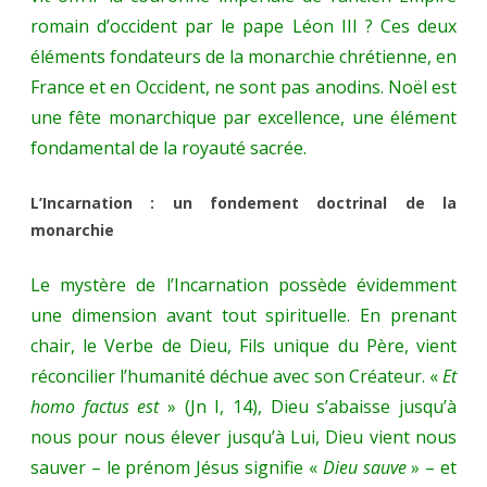
romain d’occident par le pape Léon III ? Ces deux
éléments fondateurs de la monarchie chrétienne, en
France et en Occident, ne sont pas anodins. Noël est
une fête monarchique par excellence, une élément
fondamental de la royauté sacrée.
L’Incarnation : un fondement doctrinal de la
monarchie
Le mystère de l’Incarnation possède évidemment
une dimension avant tout spirituelle. En prenant
chair, le Verbe de Dieu, Fils unique du Père, vient
réconcilier l’humanité déchue avec son Créateur. «
Et
homo factus est
» (Jn I, 14), Dieu s’abaisse jusqu’à
nous pour nous élever jusqu’à Lui, Dieu vient nous
sauver – le prénom Jésus signifie «
Dieu sauve
» – et