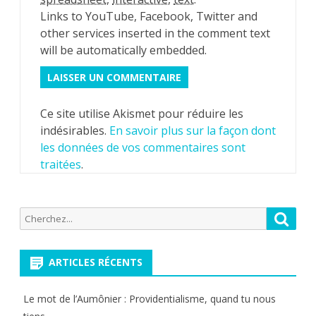
Links to YouTube, Facebook, Twitter and
other services inserted in the comment text
will be automatically embedded.
Ce site utilise Akismet pour réduire les
indésirables.
En savoir plus sur la façon dont
les données de vos commentaires sont
traitées
.
Recherche
Reche
pour:
ARTICLES RÉCENTS
Le mot de l’Aumônier : Providentialisme, quand tu nous