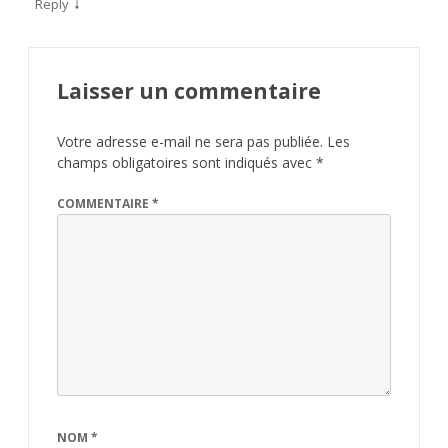
↓
Reply
Laisser un commentaire
Votre adresse e-mail ne sera pas publiée.
Les
champs obligatoires sont indiqués avec
*
COMMENTAIRE
*
NOM
*