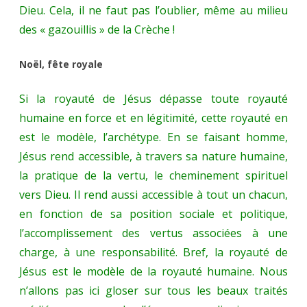
Dieu. Cela, il ne faut pas l’oublier, même au milieu
des « gazouillis » de la Crèche !
Noël, fête royale
Si la royauté de Jésus dépasse toute royauté
humaine en force et en légitimité, cette royauté en
est le modèle, l’archétype. En se faisant homme,
Jésus rend accessible, à travers sa nature humaine,
la pratique de la vertu, le cheminement spirituel
vers Dieu. Il rend aussi accessible à tout un chacun,
en fonction de sa position sociale et politique,
l’accomplissement des vertus associées à une
charge, à une responsabilité. Bref, la royauté de
Jésus est le modèle de la royauté humaine. Nous
n’allons pas ici gloser sur tous les beaux traités