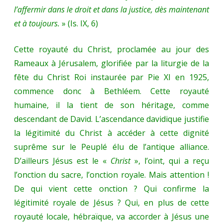
l’affermir dans le droit et dans la justice, dès maintenant
et à toujours.
» (Is. IX, 6)
Cette royauté du Christ, proclamée au jour des
Rameaux à Jérusalem, glorifiée par la liturgie de la
fête du Christ Roi instaurée par Pie XI en 1925,
commence donc à Bethléem. Cette royauté
humaine, il la tient de son héritage, comme
descendant de David. L’ascendance davidique justifie
la légitimité du Christ à accéder à cette dignité
suprême sur le Peuplé élu de l’antique alliance.
D’ailleurs Jésus est le «
Christ
», l’oint, qui a reçu
l’onction du sacre, l’onction royale. Mais attention !
De qui vient cette onction ? Qui confirme la
légitimité royale de Jésus ? Qui, en plus de cette
royauté locale, hébraïque, va accorder à Jésus une