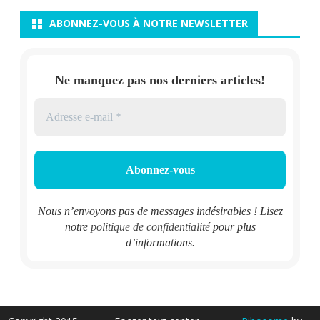
ABONNEZ-VOUS À NOTRE NEWSLETTER
Ne manquez pas nos derniers articles!
Nous n’envoyons pas de messages indésirables ! Lisez
notre
politique de confidentialité
pour plus
d’informations.