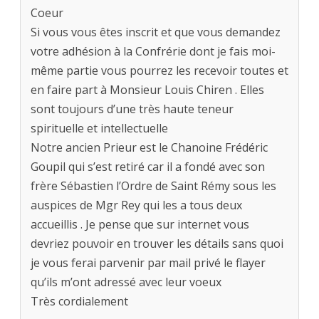
Coeur
Si vous vous êtes inscrit et que vous demandez
votre adhésion à la Confrérie dont je fais moi-
même partie vous pourrez les recevoir toutes et
en faire part à Monsieur Louis Chiren . Elles
sont toujours d’une très haute teneur
spirituelle et intellectuelle
Notre ancien Prieur est le Chanoine Frédéric
Goupil qui s’est retiré car il a fondé avec son
frère Sébastien l’Ordre de Saint Rémy sous les
auspices de Mgr Rey qui les a tous deux
accueillis . Je pense que sur internet vous
devriez pouvoir en trouver les détails sans quoi
je vous ferai parvenir par mail privé le flayer
qu’ils m’ont adressé avec leur voeux
Très cordialement