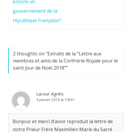
encore un
gouvernement de la
république Française?
2 thoughts on “
Extraits de la “Lettre aux
membres et amis de la Confrérie Royale pour le
saint jour de Noël 2018”
”
Lacour Agnès
4 janvier 2019 at 10h51
Bonjour et merci d’avoir reproduit la lettre de
notre Prieur Frère Maximilien Marie du Sacré