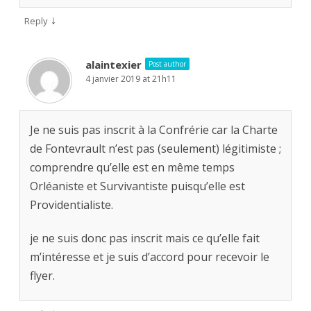
↓
Reply
alaintexier
Post author
4 janvier 2019 at 21h11
Je ne suis pas inscrit à la Confrérie car la Charte
de Fontevrault n’est pas (seulement) légitimiste ;
comprendre qu’elle est en même temps
Orléaniste et Survivantiste puisqu’elle est
Providentialiste.
je ne suis donc pas inscrit mais ce qu’elle fait
m’intéresse et je suis d’accord pour recevoir le
flyer.