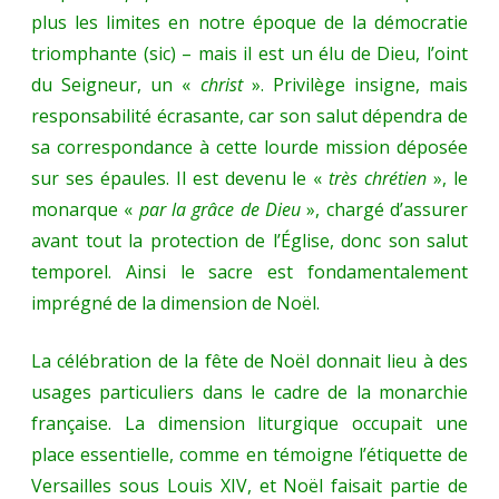
plus les limites en notre époque de la démocratie
triomphante (sic) – mais il est un élu de Dieu, l’oint
du Seigneur, un «
christ
». Privilège insigne, mais
responsabilité écrasante, car son salut dépendra de
sa correspondance à cette lourde mission déposée
sur ses épaules. Il est devenu le «
très chrétien
», le
monarque «
par la grâce de Dieu
», chargé d’assurer
avant tout la protection de l’Église, donc son salut
temporel. Ainsi le sacre est fondamentalement
imprégné de la dimension de Noël.
La célébration de la fête de Noël donnait lieu à des
usages particuliers dans le cadre de la monarchie
française. La dimension liturgique occupait une
place essentielle, comme en témoigne l’étiquette de
Versailles sous Louis XIV, et Noël faisait partie de