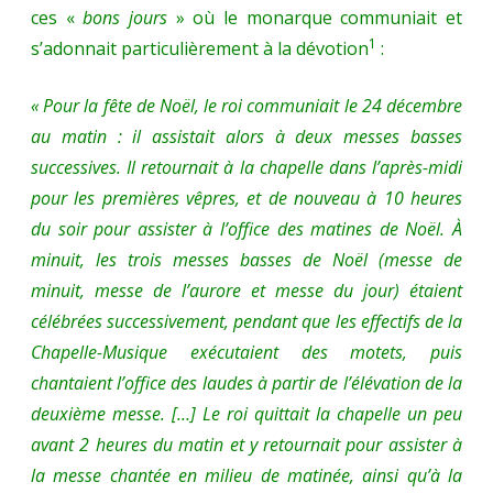
ces «
bons jours
» où le monarque communiait et
1
s’adonnait particulièrement à la dévotion
:
« Pour la fête de Noël, le roi communiait le 24 décembre
au matin : il assistait alors à deux messes basses
successives. Il retournait à la chapelle dans l’après-midi
pour les premières vêpres, et de nouveau à 10 heures
du soir pour assister à l’office des matines de Noël. À
minuit, les trois messes basses de Noël (messe de
minuit, messe de l’aurore et messe du jour) étaient
célébrées successivement, pendant que les effectifs de la
Chapelle-Musique exécutaient des motets, puis
chantaient l’office des laudes à partir de l’élévation de la
deuxième messe. […] Le roi quittait la chapelle un peu
avant 2 heures du matin et y retournait pour assister à
la messe chantée en milieu de matinée, ainsi qu’à la