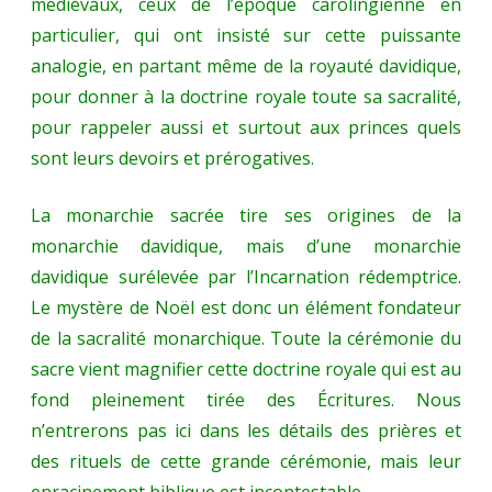
médiévaux, ceux de l’époque carolingienne en
particulier, qui ont insisté sur cette puissante
analogie, en partant même de la royauté davidique,
pour donner à la doctrine royale toute sa sacralité,
pour rappeler aussi et surtout aux princes quels
sont leurs devoirs et prérogatives.
La monarchie sacrée tire ses origines de la
monarchie davidique, mais d’une monarchie
davidique surélevée par l’Incarnation rédemptrice.
Le mystère de Noël est donc un élément fondateur
de la sacralité monarchique. Toute la cérémonie du
sacre vient magnifier cette doctrine royale qui est au
fond pleinement tirée des Écritures. Nous
n’entrerons pas ici dans les détails des prières et
des rituels de cette grande cérémonie, mais leur