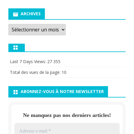
ARCHIVES
Archives
Last 7 Days Views:
27 355
Total des vues de la page:
10
ABONNEZ-VOUS À NOTRE NEWSLETTER
Ne manquez pas nos derniers articles!