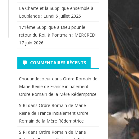
La Charte et la Supplique ensemble à
Loublande : Lundi 6 juillet 2026
171ème Supplique à Dieu pour le
retour du Roi, à Pontmain : MERCREDI
17 juin 2026.
COMMENTAIRES RÉCENTS
Chouandecoeur
dans
Ordre Romain de
Marie Reine de France initialement
Ordre Romain de la Mère Rédemptrice
SIRI
dans
Ordre Romain de Marie
Reine de France initialement Ordre
Romain de la Mère Rédemptrice
SIRI
dans
Ordre Romain de Marie