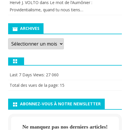
Hervé J. VOLTO
dans
Le mot de l’Aumônier :
Providentialisme, quand tu nous tiens…
ARCHIVES
Archives
Last 7 Days Views:
27 060
Total des vues de la page:
15
ABONNEZ-VOUS À NOTRE NEWSLETTER
Ne manquez pas nos derniers articles!