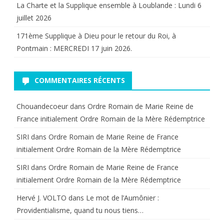
La Charte et la Supplique ensemble à Loublande : Lundi 6
juillet 2026
171ème Supplique à Dieu pour le retour du Roi, à
Pontmain : MERCREDI 17 juin 2026.
COMMENTAIRES RÉCENTS
Chouandecoeur
dans
Ordre Romain de Marie Reine de
France initialement Ordre Romain de la Mère Rédemptrice
SIRI
dans
Ordre Romain de Marie Reine de France
initialement Ordre Romain de la Mère Rédemptrice
SIRI
dans
Ordre Romain de Marie Reine de France
initialement Ordre Romain de la Mère Rédemptrice
Hervé J. VOLTO
dans
Le mot de l’Aumônier :
Providentialisme, quand tu nous tiens…