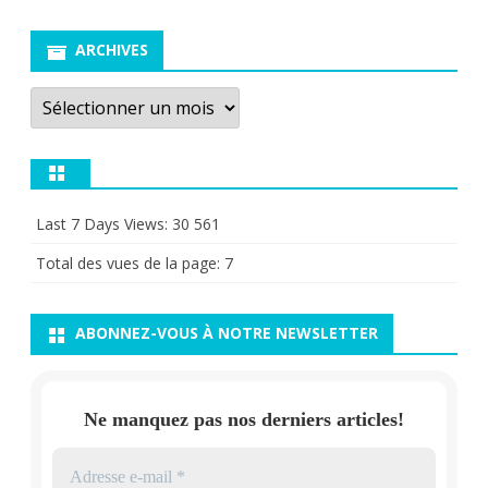
ARCHIVES
Archives
Last 7 Days Views:
30 561
Total des vues de la page:
7
ABONNEZ-VOUS À NOTRE NEWSLETTER
Ne manquez pas nos derniers articles!