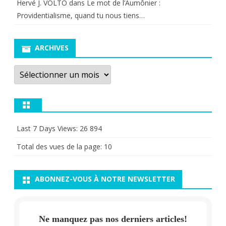
Hervé J. VOLTO
dans
Le mot de l’Aumônier :
Providentialisme, quand tu nous tiens…
ARCHIVES
Archives
Last 7 Days Views:
26 894
Total des vues de la page:
10
ABONNEZ-VOUS À NOTRE NEWSLETTER
Ne manquez pas nos derniers articles!