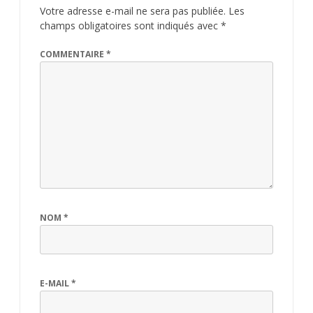
Votre adresse e-mail ne sera pas publiée.
Les
champs obligatoires sont indiqués avec
*
COMMENTAIRE
*
NOM
*
E-MAIL
*