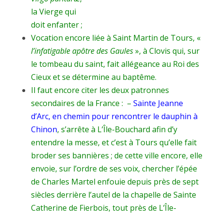
la Vierge qui
doit enfanter ;
Vocation encore liée à Saint Martin de Tours, «
l’infatigable apôtre des Gaules
», à Clovis qui, sur
le tombeau du saint, fait allégeance au Roi des
Cieux et se détermine au baptême.
Il faut encore citer les deux patronnes
secondaires de la France : –
Sainte Jeanne
d’Arc, en chemin pour rencontrer le dauphin à
Chinon
, s’arrête à L’Île-Bouchard afin d’y
entendre la messe, et c’est à Tours qu’elle fait
broder ses bannières ; de cette ville encore, elle
envoie, sur l’ordre de ses voix, chercher l’épée
de Charles Martel enfouie depuis près de sept
siècles derrière l’autel de la chapelle de Sainte
Catherine de Fierbois, tout près de L’Île-