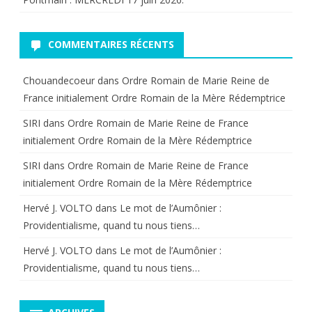
COMMENTAIRES RÉCENTS
Chouandecoeur
dans
Ordre Romain de Marie Reine de
France initialement Ordre Romain de la Mère Rédemptrice
SIRI
dans
Ordre Romain de Marie Reine de France
initialement Ordre Romain de la Mère Rédemptrice
SIRI
dans
Ordre Romain de Marie Reine de France
initialement Ordre Romain de la Mère Rédemptrice
Hervé J. VOLTO
dans
Le mot de l’Aumônier :
Providentialisme, quand tu nous tiens…
Hervé J. VOLTO
dans
Le mot de l’Aumônier :
Providentialisme, quand tu nous tiens…