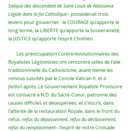
Salique des descendant de Saint-Louis de Naissance
Légale dans la foi Catholique
– possèderait trois
leviers pour gouverner : le COURAGE qu’apporte le
long terme, la LIBERTE qu’apporte la Souveraineté,
la JUSTICE qu’apporte l’esprit Chrétien.
Les préoccupation Contrerévolutionnaires des
Royalistes Légitimistes ont rencontré celles de l’aile
traditionnnelle du Catholicisme, avant même les
remous suscités pat le Concile Vatican II, et
à
fortiori
après. Le Gouvernement Royaliste Provisoire
est consacré à N.D. du Sacré-Coeur, patronne des
causes difficiles et désespérées, et s’inscrit, dans
l’attente de la restauration Royale, dans le front du
refus
-refus du dépassement, refus du déclassement,
refus du remplacement
– l’esprit de notre Croisade