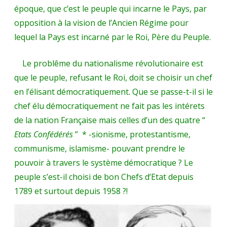
époque, que c’est le peuple qui incarne le Pays, par
opposition à la vision de l’Ancien Régime pour
lequel la Pays est incarné par le Roi, Père du Peuple.
Le problême du nationalisme révolutionaire est
que le peuple, refusant le Roi, doit se choisir un chef
en l’élisant démocratiquement. Que se passe-t-il si le
chef élu démocratiquement ne fait pas les intérets
de la nation Française mais celles d’un des quatre “
Etats Confédérés
” * -sionisme, protestantisme,
communisme, islamisme- pouvant prendre le
pouvoir à travers le système démocratique ? Le
peuple s’est-il choisi de bon Chefs d’Etat depuis
1789 et surtout depuis 1958 ?!