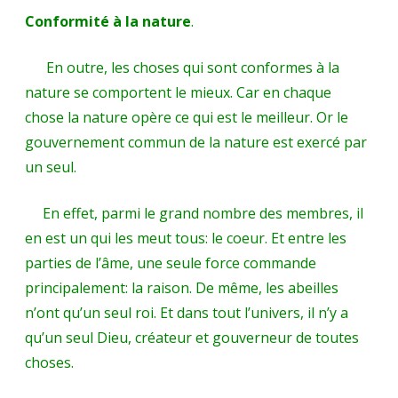
Conformité à la nature
.
En outre, les choses qui sont conformes à la
nature se comportent le mieux. Car en chaque
chose la nature opère ce qui est le meilleur. Or le
gouvernement commun de la nature est exercé par
un seul.
En effet, parmi le grand nombre des membres, il
en est un qui les meut tous: le coeur. Et entre les
parties de l’âme, une seule force commande
principalement: la raison. De même, les abeilles
n’ont qu’un seul roi. Et dans tout l’univers, il n’y a
qu’un seul Dieu, créateur et gouverneur de toutes
choses.