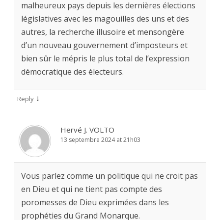
malheureux pays depuis les dernières élections
législatives avec les magouilles des uns et des
autres, la recherche illusoire et mensongère
d’un nouveau gouvernement d’imposteurs et
bien sûr le mépris le plus total de l’expression
démocratique des électeurs.
↓
Reply
Hervé J. VOLTO
13 septembre 2024 at 21h03
Vous parlez comme un politique qui ne croit pas
en Dieu et qui ne tient pas compte des
poromesses de Dieu exprimées dans les
prophéties du Grand Monarque.