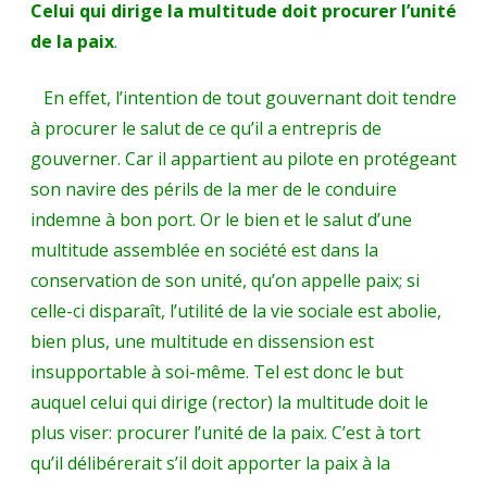
Celui qui dirige la multitude doit procurer l’unité
de la paix
.
En effet, l’intention de tout gouvernant doit tendre
à procurer le salut de ce qu’il a entrepris de
gouverner. Car il appartient au pilote en protégeant
son navire des périls de la mer de le conduire
indemne à bon port. Or le bien et le salut d’une
multitude assemblée en société est dans la
conservation de son unité, qu’on appelle paix; si
celle-ci disparaît, l’utilité de la vie sociale est abolie,
bien plus, une multitude en dissension est
insupportable à soi-même. Tel est donc le but
auquel celui qui dirige (rector) la multitude doit le
plus viser: procurer l’unité de la paix. C’est à tort
qu’il délibérerait s’il doit apporter la paix à la