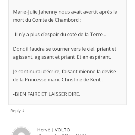
Marie-Julie Jahenny nous avait avertit après la
mort du Comte de Chambord :
-Il n’y a plus d’espoir du coté de la Terre…
Donc il faudra se tourner vers le ciel, priant et
agissant, agissant et priant. Et en espérant.
Je continurai d’écrire, faisant mienne la devise
de la Princesse marie Christine de Kent :
-BIEN FAIRE ET LAISSER DIRE.
↓
Reply
Hervé J. VOLTO