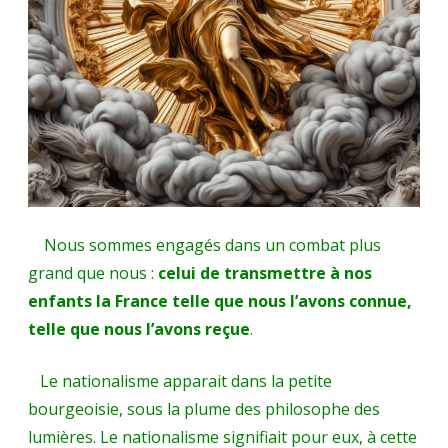
Nous sommes engagés dans un combat plus
grand que nous :
celui de transmettre à nos
enfants la France telle que nous l’avons connue,
telle que nous l’avons reçue
.
Le nationalisme apparait dans la petite
bourgeoisie, sous la plume des philosophe des
lumières. Le nationalisme signifiait pour eux, à cette