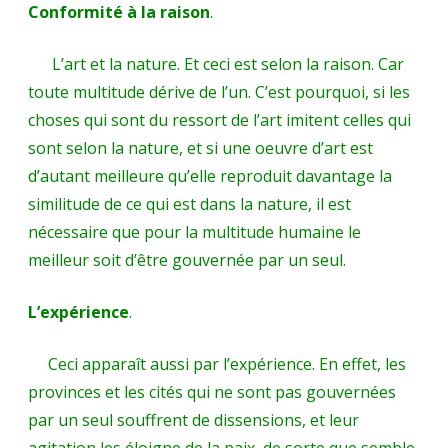
Conformité à la raison
.
L’art et la nature. Et ceci est selon la raison. Car
toute multitude dérive de l’un. C’est pourquoi, si les
choses qui sont du ressort de l’art imitent celles qui
sont selon la nature, et si une oeuvre d’art est
d’autant meilleure qu’elle reproduit davantage la
similitude de ce qui est dans la nature, il est
nécessaire que pour la multitude humaine le
meilleur soit d’être gouvernée par un seul.
L’expérience
.
Ceci apparaît aussi par l’expérience. En effet, les
provinces et les cités qui ne sont pas gouvernées
par un seul souffrent de dissensions, et leur