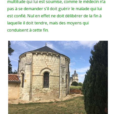
multitude qui lui est soumise, comme le médecin n’a
pas à se demander s’il doit guérir le malade qui lui
est confié. Nul en effet ne doit délibérer de la fin à
laquelle il doit tendre, mais des moyens qui
conduisent à cette fin.