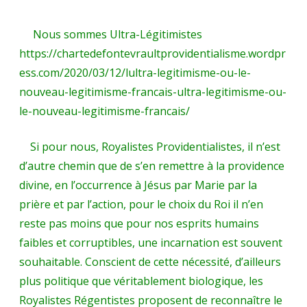
Nous sommes Ultra-Légitimistes
https://chartedefontevraultprovidentialisme.wordpr
ess.com/2020/03/12/lultra-legitimisme-ou-le-
nouveau-legitimisme-francais-ultra-legitimisme-ou-
le-nouveau-legitimisme-francais/
Si pour nous, Royalistes Providentialistes, il n’est
d’autre chemin que de s’en remettre à la providence
divine, en l’occurrence à Jésus par Marie par la
prière et par l’action, pour le choix du Roi il n’en
reste pas moins que pour nos esprits humains
faibles et corruptibles, une incarnation est souvent
souhaitable. Conscient de cette nécessité, d’ailleurs
plus politique que véritablement biologique, les
Royalistes Régentistes proposent de reconnaître le