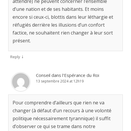
attendre) ne peuvent concerner l’ensemble
d’une nation et de ses habitants. Et moins
encore si ceux-ci, blottis dans leur léthargie et
réfugiés derrière les illusions d’un confort
factice, ne souhaitent rien changer à leur sort
présent.
↓
Reply
Conseil dans l'Espérance du Roi
13 septembre 2024 at 12h19
Pour comprendre d’ailleurs que rien ne va
changer (à défaut d’un recours à une volonté
politique nécessairement tyrannique) il suffit
d’observer ce qui se trame dans notre