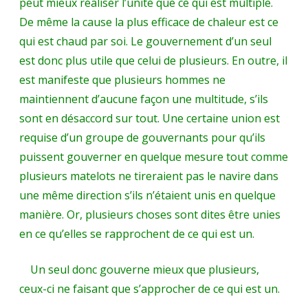
peut mieux réaliser l’unité que ce qui est multiple.
De même la cause la plus efficace de chaleur est ce
qui est chaud par soi. Le gouvernement d’un seul
est donc plus utile que celui de plusieurs. En outre, il
est manifeste que plusieurs hommes ne
maintiennent d’aucune façon une multitude, s’ils
sont en désaccord sur tout. Une certaine union est
requise d’un groupe de gouvernants pour qu’ils
puissent gouverner en quelque mesure tout comme
plusieurs matelots ne tireraient pas le navire dans
une même direction s’ils n’étaient unis en quelque
manière. Or, plusieurs choses sont dites être unies
en ce qu’elles se rapprochent de ce qui est un.
Un seul donc gouverne mieux que plusieurs,
ceux-ci ne faisant que s’approcher de ce qui est un.