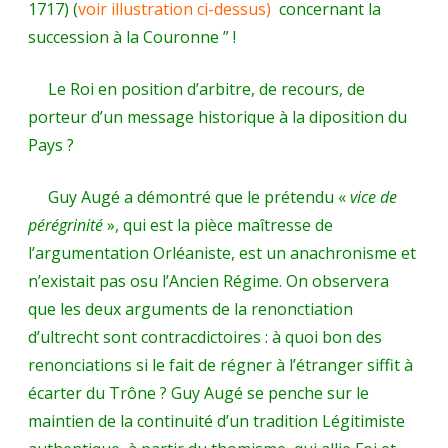
1717) (
voir illustration ci-dessus)
concernant la
succession à la Couronne ” !
Le Roi en position d’arbitre, de recours, de
porteur d’un message historique à la diposition du
Pays ?
Guy Augé a démontré que le prétendu «
vice de
pérégrinité
», qui est la pièce maîtresse de
l’argumentation Orléaniste, est un anachronisme et
n’existait pas osu l’Ancien Régime. On observera
que les deux arguments de la renonctiation
d’ultrecht sont contracdictoires : à quoi bon des
renonciations si le fait de régner à l’étranger siffit à
écarter du Trône ? Guy Augé se penche sur le
maintien de la continuité d’un tradition Légitimiste