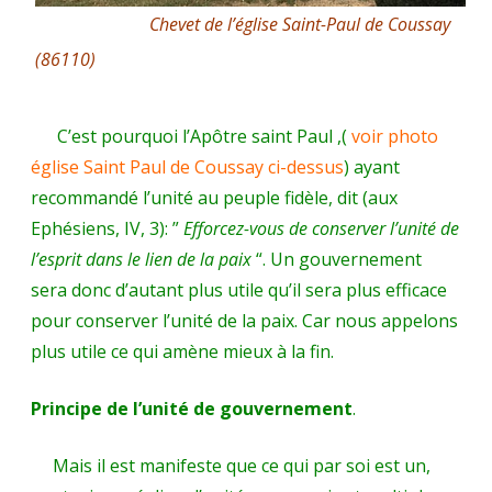
Chevet de l’église Saint-Paul de Coussay
(86110)
C’est pourquoi l’Apôtre saint Paul ,(
voir photo
église Saint Paul de Coussay ci-dessus
) ayant
recommandé l’unité au peuple fidèle, dit (aux
Ephésiens, IV, 3): ”
Efforcez-vous de conserver l’unité de
l’esprit dans le lien de la paix
“. Un gouvernement
sera donc d’autant plus utile qu’il sera plus efficace
pour conserver l’unité de la paix. Car nous appelons
plus utile ce qui amène mieux à la fin.
Principe de l’unité de gouvernement
.
Mais il est manifeste que ce qui par soi est un,