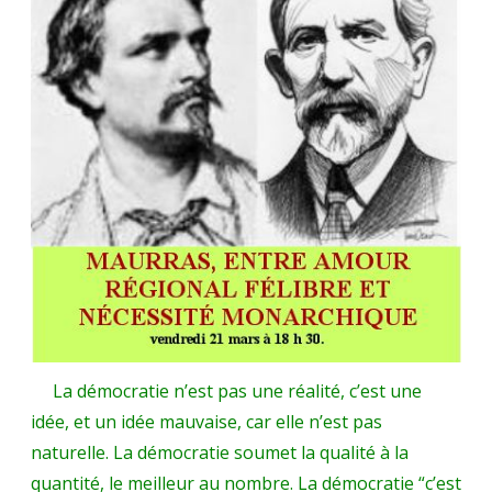
La démocratie n’est pas une réalité, c’est une
idée, et un idée mauvaise, car elle n’est pas
naturelle. La démocratie soumet la qualité à la
quantité, le meilleur au nombre. La démocratie “c’est