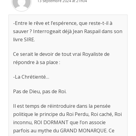
13 septembre 2024 at 21h04
-Entre le rêve et l’espérence, que reste-t-il à
sauver ? Interrogeait déjà Jean Raspail dans son
livre SIRE.
Ce serait le devoir de tout vrai Royaliste de
répondre à sa place :
-La Chrétienté…
Pas de Dieu, pas de Roi.
Il est temps de réintroduire dans la pensée
politique le principe du Roi Perdu, Roi caché, Roi
inconnu, ROI DORMANT que l’on associe
parfois au mythe du GRAND MONARQUE. Ce