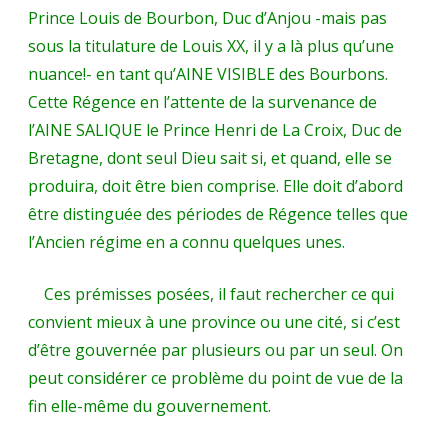
Prince Louis de Bourbon, Duc d’Anjou -mais pas
sous la titulature de Louis XX, il y a là plus qu’une
nuance!- en tant qu’AINE VISIBLE des Bourbons.
Cette Régence en l’attente de la survenance de
l’AINE SALIQUE le Prince Henri de La Croix, Duc de
Bretagne, dont seul Dieu sait si, et quand, elle se
produira, doit être bien comprise. Elle doit d’abord
être distinguée des périodes de Régence telles que
l’Ancien régime en a connu quelques unes.
Ces prémisses posées, il faut rechercher ce qui
convient mieux à une province ou une cité, si c’est
d’être gouvernée par plusieurs ou par un seul. On
peut considérer ce problème du point de vue de la
fin elle-même du gouvernement.