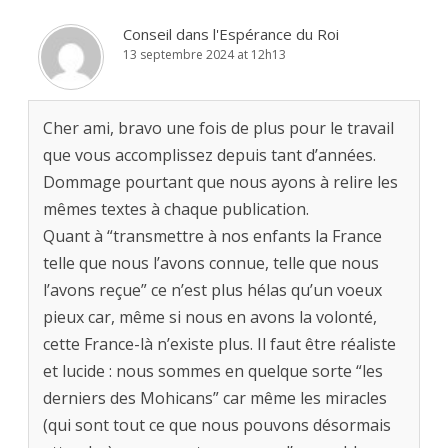
Conseil dans l'Espérance du Roi
13 septembre 2024 at 12h13
Cher ami, bravo une fois de plus pour le travail
que vous accomplissez depuis tant d’années.
Dommage pourtant que nous ayons à relire les
mêmes textes à chaque publication.
Quant à “transmettre à nos enfants la France
telle que nous l’avons connue, telle que nous
l’avons reçue” ce n’est plus hélas qu’un voeux
pieux car, même si nous en avons la volonté,
cette France-là n’existe plus. Il faut être réaliste
et lucide : nous sommes en quelque sorte “les
derniers des Mohicans” car même les miracles
(qui sont tout ce que nous pouvons désormais