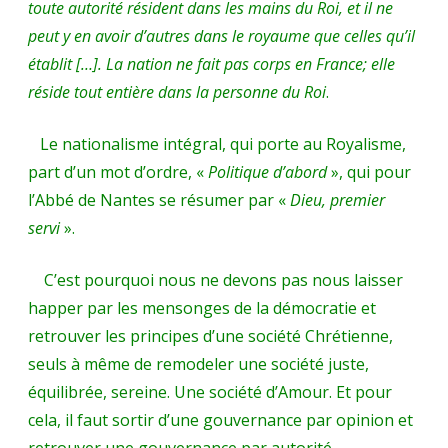
toute autorité résident dans les mains du Roi, et il ne
peut y en avoir d’autres dans le royaume que celles qu’il
établit […]. La nation ne fait pas corps en France; elle
réside tout entière dans la personne du Roi
.
Le nationalisme intégral, qui porte au Royalisme,
part d’un mot d’ordre, «
Politique d’abord
», qui pour
l’Abbé de Nantes se résumer par «
Dieu, premier
servi
».
C’est pourquoi nous ne devons pas nous laisser
happer par les mensonges de la démocratie et
retrouver les principes d’une société Chrétienne,
seuls à même de remodeler une société juste,
équilibrée, sereine. Une société d’Amour. Et pour
cela, il faut sortir d’une gouvernance par opinion et