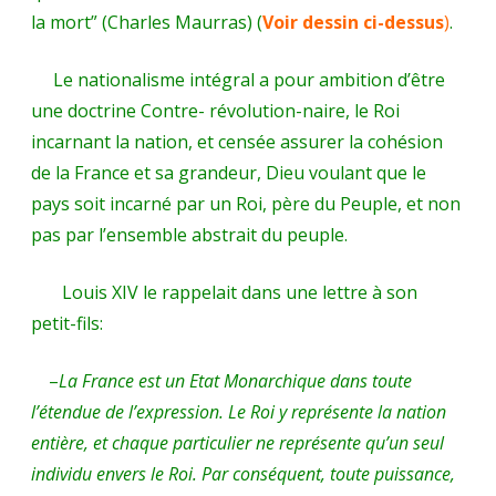
la mort” (Charles Maurras) (
Voir dessin ci-dessus
)
.
Le nationalisme intégral a pour ambition d’être
une doctrine Contre- révolution-naire, le Roi
incarnant la nation, et censée assurer la cohésion
de la France et sa grandeur, Dieu voulant que le
pays soit incarné par un Roi, père du Peuple, et non
pas par l’ensemble abstrait du peuple.
Louis XIV le rappelait dans une lettre à son
petit-fils:
–
La France est un Etat Monarchique dans toute
l’étendue de l’expression. Le Roi y représente la nation
entière, et chaque particulier ne représente qu’un seul
individu envers le Roi. Par conséquent, toute puissance,