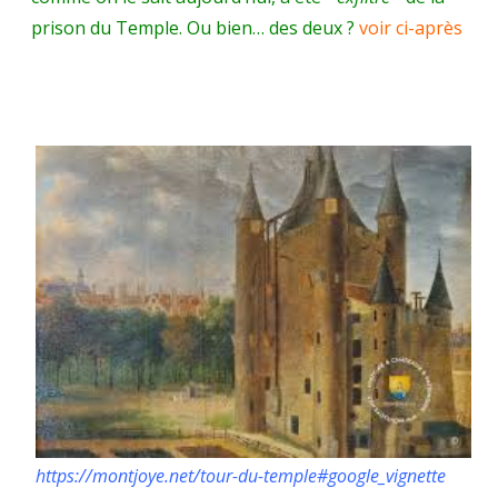
prison du Temple. Ou bien… des deux ?
voir ci-après
https://montjoye.net/tour-du-temple#google_vignette