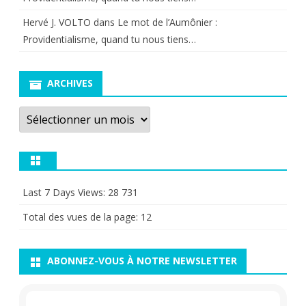
Hervé J. VOLTO
dans
Le mot de l’Aumônier :
Providentialisme, quand tu nous tiens…
ARCHIVES
Archives
Last 7 Days Views:
28 731
Total des vues de la page:
12
ABONNEZ-VOUS À NOTRE NEWSLETTER