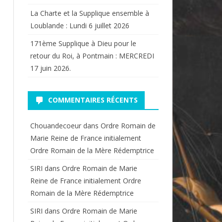
La Charte et la Supplique ensemble à
Loublande : Lundi 6 juillet 2026
171ème Supplique à Dieu pour le
retour du Roi, à Pontmain : MERCREDI
17 juin 2026.
COMMENTAIRES RÉCENTS
Chouandecoeur
dans
Ordre Romain de
Marie Reine de France initialement
Ordre Romain de la Mère Rédemptrice
SIRI
dans
Ordre Romain de Marie
Reine de France initialement Ordre
Romain de la Mère Rédemptrice
SIRI
dans
Ordre Romain de Marie