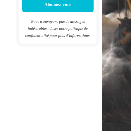
Nous n’envoyons pas de messages
indésirables ! Lisez notre
politique de
confidentialité
pour plus d’informations.