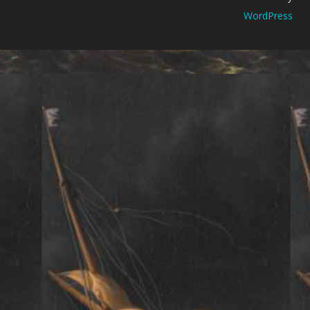
WordPress