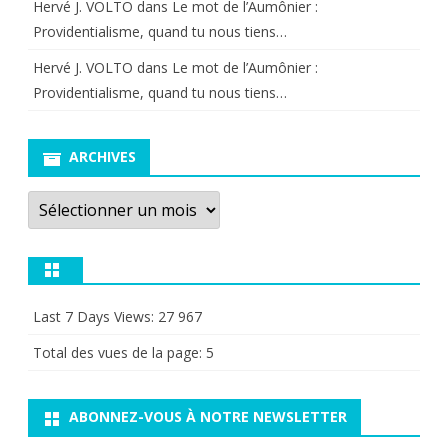
Hervé J. VOLTO
dans
Le mot de l’Aumônier :
Providentialisme, quand tu nous tiens…
Hervé J. VOLTO
dans
Le mot de l’Aumônier :
Providentialisme, quand tu nous tiens…
ARCHIVES
Archives
Last 7 Days Views:
27 967
Total des vues de la page:
5
ABONNEZ-VOUS À NOTRE NEWSLETTER