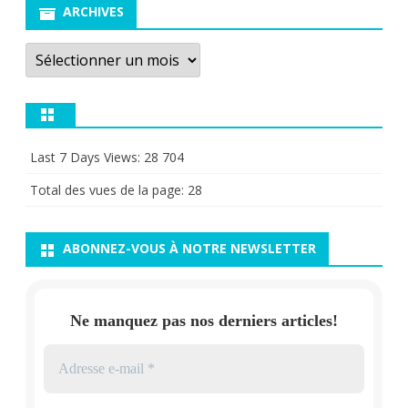
ARCHIVES
Archives
Last 7 Days Views:
28 704
Total des vues de la page:
28
ABONNEZ-VOUS À NOTRE NEWSLETTER
Ne manquez pas nos derniers articles!