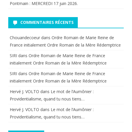
Pontmain : MERCREDI 17 juin 2026.
COMMENTAIRES RÉCENTS
Chouandecoeur
dans
Ordre Romain de Marie Reine de
France initialement Ordre Romain de la Mère Rédemptrice
SIRI
dans
Ordre Romain de Marie Reine de France
initialement Ordre Romain de la Mère Rédemptrice
SIRI
dans
Ordre Romain de Marie Reine de France
initialement Ordre Romain de la Mère Rédemptrice
Hervé J. VOLTO
dans
Le mot de l’Aumônier :
Providentialisme, quand tu nous tiens…
Hervé J. VOLTO
dans
Le mot de l’Aumônier :
Providentialisme, quand tu nous tiens…