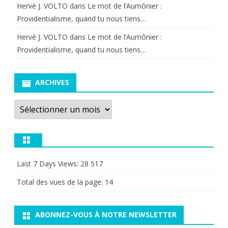
Hervé J. VOLTO
dans
Le mot de l’Aumônier :
Providentialisme, quand tu nous tiens…
Hervé J. VOLTO
dans
Le mot de l’Aumônier :
Providentialisme, quand tu nous tiens…
ARCHIVES
Archives
Last 7 Days Views:
28 517
Total des vues de la page:
14
ABONNEZ-VOUS À NOTRE NEWSLETTER