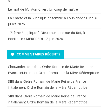
3
Le mot de M. l’Aumônier : Un coup de maître…
La Charte et la Supplique ensemble à Loublande : Lundi 6
juillet 2026
171ème Supplique à Dieu pour le retour du Roi, à
Pontmain : MERCREDI 17 juin 2026.
COMMENTAIRES RÉCENTS
Chouandecoeur
dans
Ordre Romain de Marie Reine de
France initialement Ordre Romain de la Mère Rédemptrice
SIRI
dans
Ordre Romain de Marie Reine de France
initialement Ordre Romain de la Mère Rédemptrice
SIRI
dans
Ordre Romain de Marie Reine de France
initialement Ordre Romain de la Mère Rédemptrice