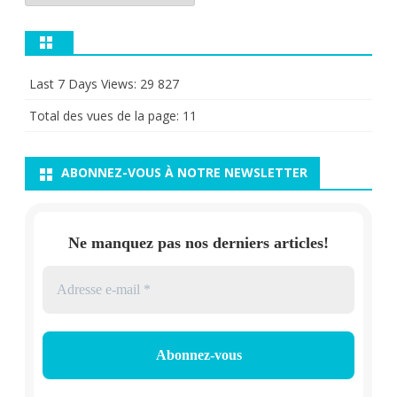
Last 7 Days Views:
29 827
Total des vues de la page:
11
ABONNEZ-VOUS À NOTRE NEWSLETTER
Ne manquez pas nos derniers articles!