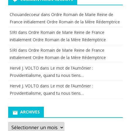
Chouandecoeur
dans
Ordre Romain de Marie Reine de
France initialement Ordre Romain de la Mère Rédemptrice
SIRI
dans
Ordre Romain de Marie Reine de France
initialement Ordre Romain de la Mère Rédemptrice
SIRI
dans
Ordre Romain de Marie Reine de France
initialement Ordre Romain de la Mère Rédemptrice
Hervé J. VOLTO
dans
Le mot de l’Aumônier :
Providentialisme, quand tu nous tiens…
Hervé J. VOLTO
dans
Le mot de l’Aumônier :
Providentialisme, quand tu nous tiens…
ARCHIVES
Archives