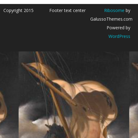
Copyright 2015
Footer text center
Ribosome
by
GalussoThemes.com
Powered by
WordPress