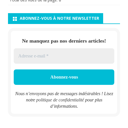
ABONNEZ-VOUS À NOTRE NEWSLETTER
Ne manquez pas nos derniers articles!
Nous n’envoyons pas de messages indésirables ! Lisez
notre
politique de confidentialité
pour plus
d’informations.