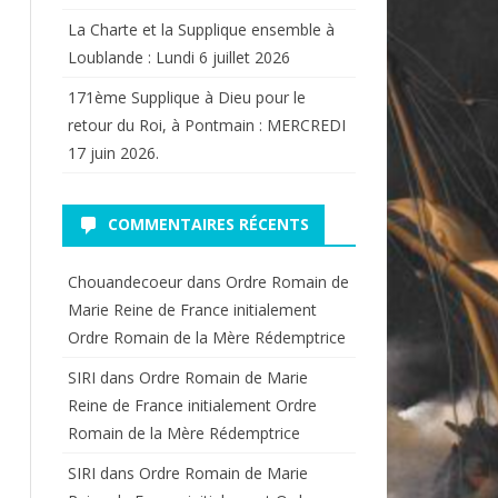
La Charte et la Supplique ensemble à
Loublande : Lundi 6 juillet 2026
171ème Supplique à Dieu pour le
retour du Roi, à Pontmain : MERCREDI
17 juin 2026.
COMMENTAIRES RÉCENTS
Chouandecoeur
dans
Ordre Romain de
Marie Reine de France initialement
Ordre Romain de la Mère Rédemptrice
SIRI
dans
Ordre Romain de Marie
Reine de France initialement Ordre
Romain de la Mère Rédemptrice
SIRI
dans
Ordre Romain de Marie