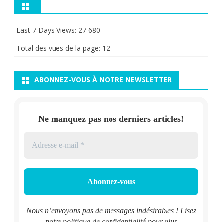
Last 7 Days Views:
27 680
Total des vues de la page:
12
ABONNEZ-VOUS À NOTRE NEWSLETTER
Ne manquez pas nos derniers articles!
Nous n’envoyons pas de messages indésirables ! Lisez
notre
politique de confidentialité
pour plus