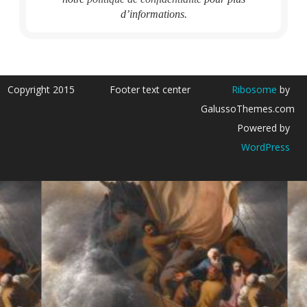
d’informations.
Copyright 2015
Footer text center
Ribosome
by
GalussoThemes.com
Powered by
WordPress