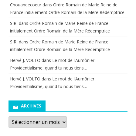
Chouandecoeur
dans
Ordre Romain de Marie Reine de
France initialement Ordre Romain de la Mère Rédemptrice
SIRI
dans
Ordre Romain de Marie Reine de France
initialement Ordre Romain de la Mère Rédemptrice
SIRI
dans
Ordre Romain de Marie Reine de France
initialement Ordre Romain de la Mère Rédemptrice
Hervé J. VOLTO
dans
Le mot de l’Aumônier :
Providentialisme, quand tu nous tiens…
Hervé J. VOLTO
dans
Le mot de l’Aumônier :
Providentialisme, quand tu nous tiens…
ARCHIVES
Archives