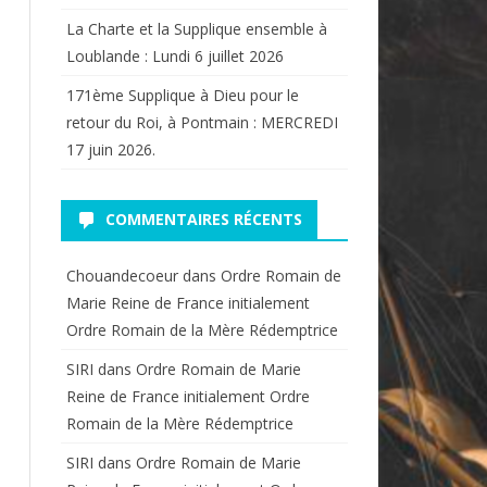
La Charte et la Supplique ensemble à
Loublande : Lundi 6 juillet 2026
171ème Supplique à Dieu pour le
retour du Roi, à Pontmain : MERCREDI
17 juin 2026.
COMMENTAIRES RÉCENTS
Chouandecoeur
dans
Ordre Romain de
Marie Reine de France initialement
Ordre Romain de la Mère Rédemptrice
SIRI
dans
Ordre Romain de Marie
Reine de France initialement Ordre
Romain de la Mère Rédemptrice
SIRI
dans
Ordre Romain de Marie