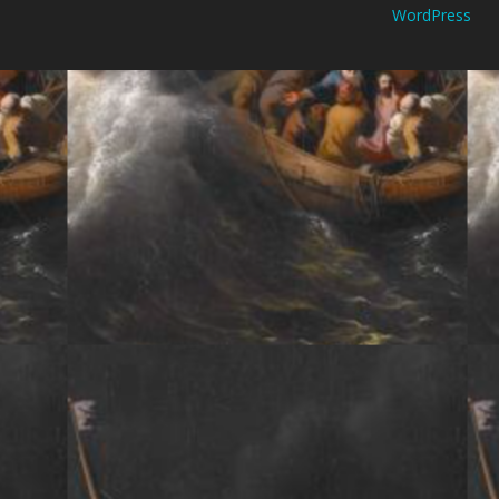
WordPress