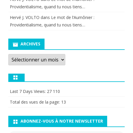
Providentialisme, quand tu nous tiens…
Hervé J. VOLTO
dans
Le mot de l’Aumônier :
Providentialisme, quand tu nous tiens…
ARCHIVES
Archives
Last 7 Days Views:
27 110
Total des vues de la page:
13
ABONNEZ-VOUS À NOTRE NEWSLETTER