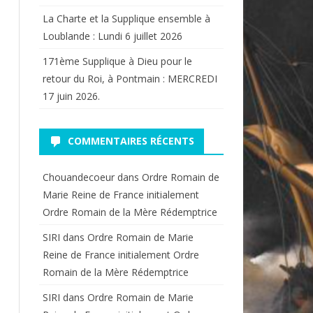
La Charte et la Supplique ensemble à
Loublande : Lundi 6 juillet 2026
171ème Supplique à Dieu pour le
retour du Roi, à Pontmain : MERCREDI
17 juin 2026.
COMMENTAIRES RÉCENTS
Chouandecoeur
dans
Ordre Romain de
Marie Reine de France initialement
Ordre Romain de la Mère Rédemptrice
SIRI
dans
Ordre Romain de Marie
Reine de France initialement Ordre
Romain de la Mère Rédemptrice
SIRI
dans
Ordre Romain de Marie