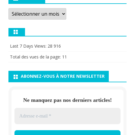
Archives
Last 7 Days Views:
28 916
Total des vues de la page:
11
ABONNEZ-VOUS À NOTRE NEWSLETTER
Ne manquez pas nos derniers articles!