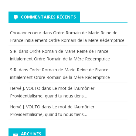
COMMENTAIRES RÉCENTS
Chouandecoeur
dans
Ordre Romain de Marie Reine de
France initialement Ordre Romain de la Mère Rédemptrice
SIRI
dans
Ordre Romain de Marie Reine de France
initialement Ordre Romain de la Mère Rédemptrice
SIRI
dans
Ordre Romain de Marie Reine de France
initialement Ordre Romain de la Mère Rédemptrice
Hervé J. VOLTO
dans
Le mot de l’Aumônier :
Providentialisme, quand tu nous tiens…
Hervé J. VOLTO
dans
Le mot de l’Aumônier :
Providentialisme, quand tu nous tiens…
ARCHIVES