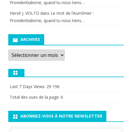
Providentialisme, quand tu nous tiens…
Hervé J. VOLTO
dans
Le mot de l’Aumônier :
Providentialisme, quand tu nous tiens…
ARCHIVES
Archives
Last 7 Days Views:
29 196
Total des vues de la page:
6
ABONNEZ-VOUS À NOTRE NEWSLETTER