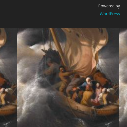
Powered by
WordPress