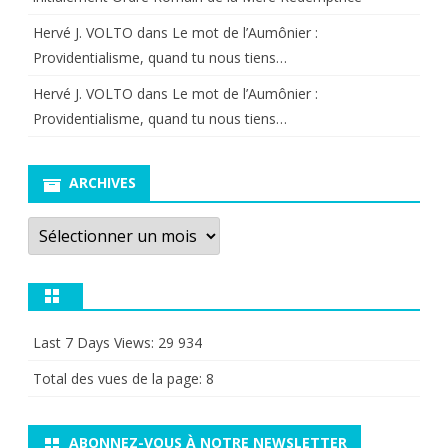
Hervé J. VOLTO
dans
Le mot de l’Aumônier :
Providentialisme, quand tu nous tiens…
Hervé J. VOLTO
dans
Le mot de l’Aumônier :
Providentialisme, quand tu nous tiens…
ARCHIVES
Archives
Last 7 Days Views:
29 934
Total des vues de la page:
8
ABONNEZ-VOUS À NOTRE NEWSLETTER