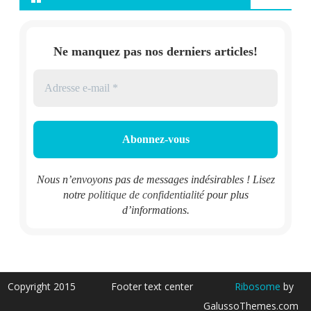
Ne manquez pas nos derniers articles!
Nous n’envoyons pas de messages indésirables ! Lisez
notre
politique de confidentialité
pour plus
d’informations.
Copyright 2015
Footer text center
Ribosome
by
GalussoThemes.com