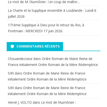
Le mot de M. l’Aumônier : Un coup de maître…
La Charte et la Supplique ensemble à Loublande : Lundi 6
juillet 2026
171ème Supplique à Dieu pour le retour du Roi, à
Pontmain : MERCREDI 17 juin 2026.
COMMENTAIRES RÉCENTS
Chouandecoeur
dans
Ordre Romain de Marie Reine de
France initialement Ordre Romain de la Mère Rédemptrice
SIRI
dans
Ordre Romain de Marie Reine de France
initialement Ordre Romain de la Mère Rédemptrice
SIRI
dans
Ordre Romain de Marie Reine de France
initialement Ordre Romain de la Mère Rédemptrice
Hervé J. VOLTO
dans
Le mot de l’Aumônier :