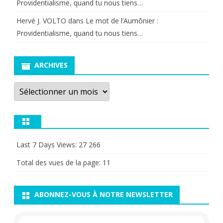
Providentialisme, quand tu nous tiens…
Hervé J. VOLTO
dans
Le mot de l’Aumônier :
Providentialisme, quand tu nous tiens…
ARCHIVES
Archives
Last 7 Days Views:
27 266
Total des vues de la page:
11
ABONNEZ-VOUS À NOTRE NEWSLETTER