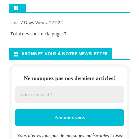
Last 7 Days Views:
27 924
Total des vues de la page:
7
ABONNEZ-VOUS À NOTRE NEWSLETTER
Ne manquez pas nos derniers articles!
Nous n’envoyons pas de messages indésirables ! Lisez