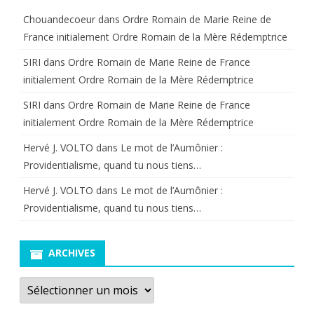
Chouandecoeur
dans
Ordre Romain de Marie Reine de
France initialement Ordre Romain de la Mère Rédemptrice
SIRI
dans
Ordre Romain de Marie Reine de France
initialement Ordre Romain de la Mère Rédemptrice
SIRI
dans
Ordre Romain de Marie Reine de France
initialement Ordre Romain de la Mère Rédemptrice
Hervé J. VOLTO
dans
Le mot de l’Aumônier :
Providentialisme, quand tu nous tiens…
Hervé J. VOLTO
dans
Le mot de l’Aumônier :
Providentialisme, quand tu nous tiens…
ARCHIVES
Archives