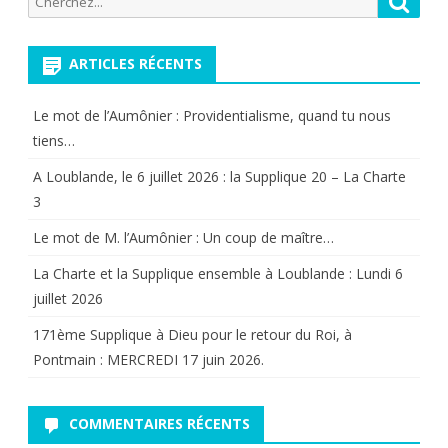
pour:
ARTICLES RÉCENTS
Le mot de l’Aumônier : Providentialisme, quand tu nous
tiens…
A Loublande, le 6 juillet 2026 : la Supplique 20 – La Charte
3
Le mot de M. l’Aumônier : Un coup de maître…
La Charte et la Supplique ensemble à Loublande : Lundi 6
juillet 2026
171ème Supplique à Dieu pour le retour du Roi, à
Pontmain : MERCREDI 17 juin 2026.
COMMENTAIRES RÉCENTS