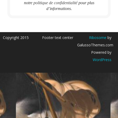
notre
politique de confidentialité
pour plus
d’informations.
Copyright 2015
Footer text center
Ribosome
by
GalussoThemes.com
Powered by
WordPress