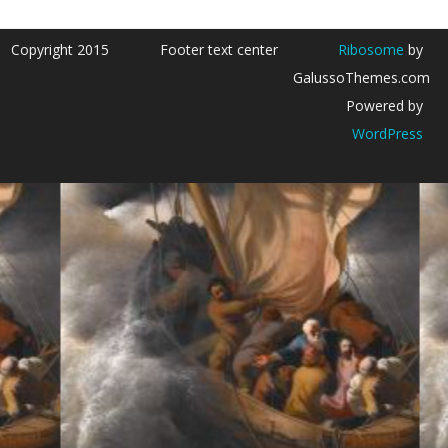
Copyright 2015
Footer text center
Ribosome
by
GalussoThemes.com
Powered by
WordPress