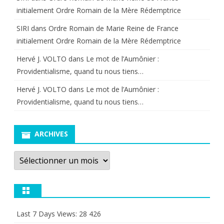
initialement Ordre Romain de la Mère Rédemptrice
SIRI
dans
Ordre Romain de Marie Reine de France
initialement Ordre Romain de la Mère Rédemptrice
Hervé J. VOLTO
dans
Le mot de l’Aumônier :
Providentialisme, quand tu nous tiens…
Hervé J. VOLTO
dans
Le mot de l’Aumônier :
Providentialisme, quand tu nous tiens…
ARCHIVES
Archives
Last 7 Days Views:
28 426