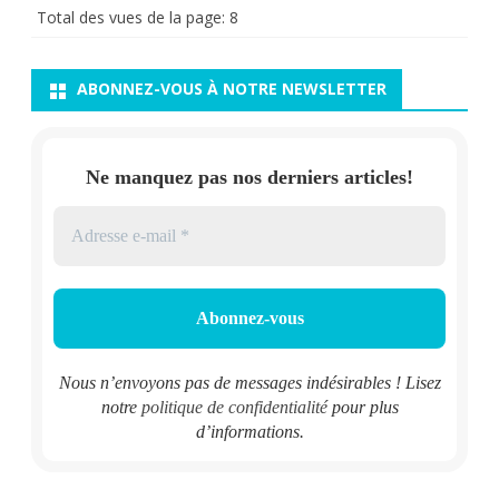
Total des vues de la page:
8
ABONNEZ-VOUS À NOTRE NEWSLETTER
Ne manquez pas nos derniers articles!
Nous n’envoyons pas de messages indésirables ! Lisez
notre
politique de confidentialité
pour plus
d’informations.