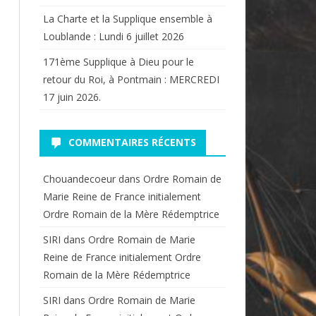
La Charte et la Supplique ensemble à
Loublande : Lundi 6 juillet 2026
171ème Supplique à Dieu pour le
retour du Roi, à Pontmain : MERCREDI
17 juin 2026.
COMMENTAIRES RÉCENTS
Chouandecoeur
dans
Ordre Romain de
Marie Reine de France initialement
Ordre Romain de la Mère Rédemptrice
SIRI
dans
Ordre Romain de Marie
Reine de France initialement Ordre
Romain de la Mère Rédemptrice
SIRI
dans
Ordre Romain de Marie