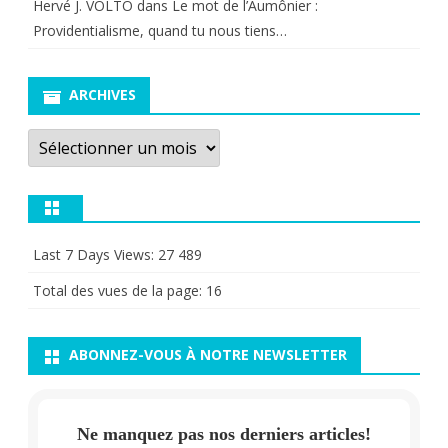
Hervé J. VOLTO
dans
Le mot de l’Aumônier :
Providentialisme, quand tu nous tiens…
ARCHIVES
Archives
Last 7 Days Views:
27 489
Total des vues de la page:
16
ABONNEZ-VOUS À NOTRE NEWSLETTER
Ne manquez pas nos derniers articles!