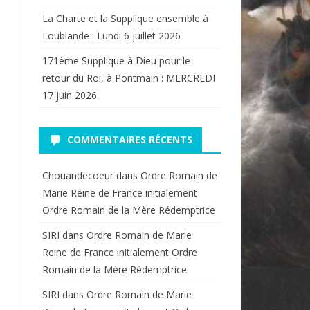
La Charte et la Supplique ensemble à
Loublande : Lundi 6 juillet 2026
171ème Supplique à Dieu pour le
retour du Roi, à Pontmain : MERCREDI
17 juin 2026.
COMMENTAIRES RÉCENTS
Chouandecoeur
dans
Ordre Romain de
Marie Reine de France initialement
Ordre Romain de la Mère Rédemptrice
SIRI
dans
Ordre Romain de Marie
Reine de France initialement Ordre
Romain de la Mère Rédemptrice
SIRI
dans
Ordre Romain de Marie