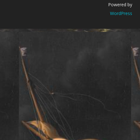
Powered by
WordPress