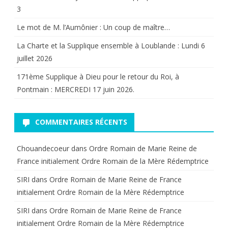
3
Le mot de M. l’Aumônier : Un coup de maître…
La Charte et la Supplique ensemble à Loublande : Lundi 6
juillet 2026
171ème Supplique à Dieu pour le retour du Roi, à
Pontmain : MERCREDI 17 juin 2026.
COMMENTAIRES RÉCENTS
Chouandecoeur
dans
Ordre Romain de Marie Reine de
France initialement Ordre Romain de la Mère Rédemptrice
SIRI
dans
Ordre Romain de Marie Reine de France
initialement Ordre Romain de la Mère Rédemptrice
SIRI
dans
Ordre Romain de Marie Reine de France
initialement Ordre Romain de la Mère Rédemptrice