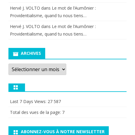
Hervé J. VOLTO
dans
Le mot de l’Aumônier :
Providentialisme, quand tu nous tiens…
Hervé J. VOLTO
dans
Le mot de l’Aumônier :
Providentialisme, quand tu nous tiens…
ARCHIVES
Archives
Last 7 Days Views:
27 587
Total des vues de la page:
7
ABONNEZ-VOUS À NOTRE NEWSLETTER