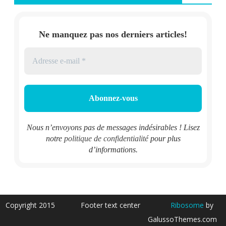
Ne manquez pas nos derniers articles!
Nous n’envoyons pas de messages indésirables ! Lisez
notre
politique de confidentialité
pour plus
d’informations.
Copyright 2015
Footer text center
Ribosome
by
GalussoThemes.com