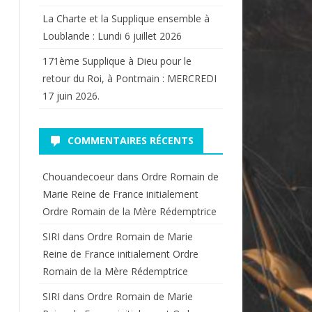
La Charte et la Supplique ensemble à
Loublande : Lundi 6 juillet 2026
171ème Supplique à Dieu pour le
retour du Roi, à Pontmain : MERCREDI
17 juin 2026.
COMMENTAIRES RÉCENTS
Chouandecoeur
dans
Ordre Romain de
Marie Reine de France initialement
Ordre Romain de la Mère Rédemptrice
SIRI
dans
Ordre Romain de Marie
Reine de France initialement Ordre
Romain de la Mère Rédemptrice
SIRI
dans
Ordre Romain de Marie