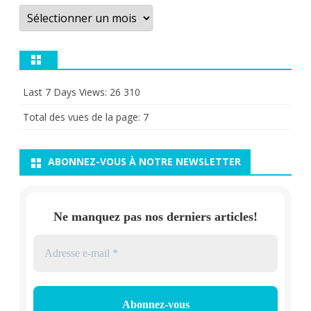
Archives
Last 7 Days Views:
26 310
Total des vues de la page:
7
ABONNEZ-VOUS À NOTRE NEWSLETTER
Ne manquez pas nos derniers articles!