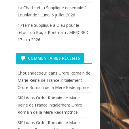
La Charte et la Supplique ensemble à
Loublande : Lundi 6 juillet 2026
171ème Supplique à Dieu pour le
retour du Roi, à Pontmain : MERCREDI
17 juin 2026.
COMMENTAIRES RÉCENTS
Chouandecoeur
dans
Ordre Romain de
Marie Reine de France initialement
Ordre Romain de la Mère Rédemptrice
SIRI
dans
Ordre Romain de Marie
Reine de France initialement Ordre
Romain de la Mère Rédemptrice
SIRI
dans
Ordre Romain de Marie