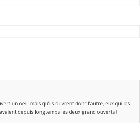
t un oeil, mais qu’ils ouvrent donc l’autre, eux qui les
vaient depuis longtemps les deux grand ouverts !