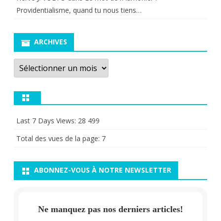
Providentialisme, quand tu nous tiens…
ARCHIVES
Archives
Last 7 Days Views:
28 499
Total des vues de la page:
7
ABONNEZ-VOUS À NOTRE NEWSLETTER
Ne manquez pas nos derniers articles!