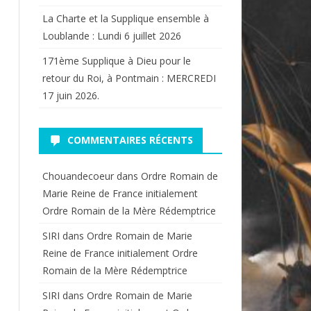
La Charte et la Supplique ensemble à
Loublande : Lundi 6 juillet 2026
171ème Supplique à Dieu pour le
retour du Roi, à Pontmain : MERCREDI
17 juin 2026.
COMMENTAIRES RÉCENTS
Chouandecoeur
dans
Ordre Romain de
Marie Reine de France initialement
Ordre Romain de la Mère Rédemptrice
SIRI
dans
Ordre Romain de Marie
Reine de France initialement Ordre
Romain de la Mère Rédemptrice
SIRI
dans
Ordre Romain de Marie