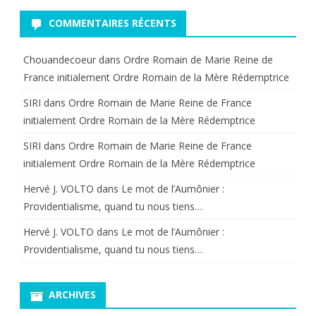
COMMENTAIRES RÉCENTS
Chouandecoeur
dans
Ordre Romain de Marie Reine de
France initialement Ordre Romain de la Mère Rédemptrice
SIRI
dans
Ordre Romain de Marie Reine de France
initialement Ordre Romain de la Mère Rédemptrice
SIRI
dans
Ordre Romain de Marie Reine de France
initialement Ordre Romain de la Mère Rédemptrice
Hervé J. VOLTO
dans
Le mot de l’Aumônier :
Providentialisme, quand tu nous tiens…
Hervé J. VOLTO
dans
Le mot de l’Aumônier :
Providentialisme, quand tu nous tiens…
ARCHIVES