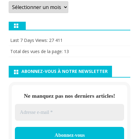
Archives
Last 7 Days Views:
27 411
Total des vues de la page:
13
ABONNEZ-VOUS À NOTRE NEWSLETTER
Ne manquez pas nos derniers articles!