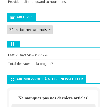
Providentialisme, quand tu nous tiens…
ARCHIVES
Archives
Last 7 Days Views:
27 276
Total des vues de la page:
17
ABONNEZ-VOUS À NOTRE NEWSLETTER
Ne manquez pas nos derniers articles!