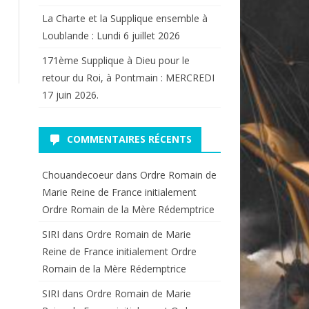
La Charte et la Supplique ensemble à
Loublande : Lundi 6 juillet 2026
171ème Supplique à Dieu pour le
retour du Roi, à Pontmain : MERCREDI
17 juin 2026.
COMMENTAIRES RÉCENTS
Chouandecoeur
dans
Ordre Romain de
Marie Reine de France initialement
Ordre Romain de la Mère Rédemptrice
SIRI
dans
Ordre Romain de Marie
Reine de France initialement Ordre
Romain de la Mère Rédemptrice
SIRI
dans
Ordre Romain de Marie