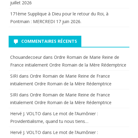
juillet 2026
171ème Supplique à Dieu pour le retour du Roi, à
Pontmain : MERCREDI 17 juin 2026.
COMMENTAIRES RÉCENTS
Chouandecoeur
dans
Ordre Romain de Marie Reine de
France initialement Ordre Romain de la Mère Rédemptrice
SIRI
dans
Ordre Romain de Marie Reine de France
initialement Ordre Romain de la Mère Rédemptrice
SIRI
dans
Ordre Romain de Marie Reine de France
initialement Ordre Romain de la Mère Rédemptrice
Hervé J. VOLTO
dans
Le mot de l’Aumônier :
Providentialisme, quand tu nous tiens…
Hervé J. VOLTO
dans
Le mot de l’Aumônier :