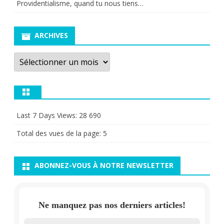
Providentialisme, quand tu nous tiens…
ARCHIVES
Archives
Last 7 Days Views:
28 690
Total des vues de la page:
5
ABONNEZ-VOUS À NOTRE NEWSLETTER
Ne manquez pas nos derniers articles!