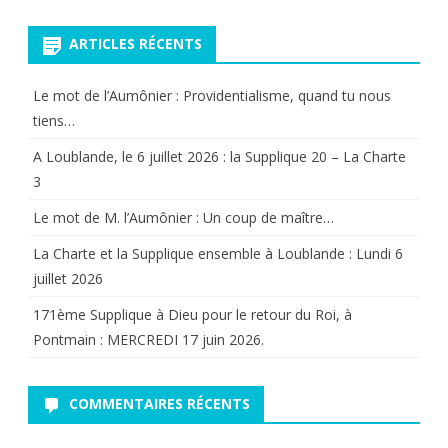
pour:
ARTICLES RÉCENTS
Le mot de l’Aumônier : Providentialisme, quand tu nous
tiens…
A Loublande, le 6 juillet 2026 : la Supplique 20 – La Charte
3
Le mot de M. l’Aumônier : Un coup de maître…
La Charte et la Supplique ensemble à Loublande : Lundi 6
juillet 2026
171ème Supplique à Dieu pour le retour du Roi, à
Pontmain : MERCREDI 17 juin 2026.
COMMENTAIRES RÉCENTS