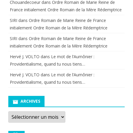
Chouandecoeur
dans
Ordre Romain de Marie Reine de
France initialement Ordre Romain de la Mère Rédemptrice
SIRI
dans
Ordre Romain de Marie Reine de France
initialement Ordre Romain de la Mère Rédemptrice
SIRI
dans
Ordre Romain de Marie Reine de France
initialement Ordre Romain de la Mère Rédemptrice
Hervé J. VOLTO
dans
Le mot de l’Aumônier :
Providentialisme, quand tu nous tiens…
Hervé J. VOLTO
dans
Le mot de l’Aumônier :
Providentialisme, quand tu nous tiens…
ARCHIVES
Archives