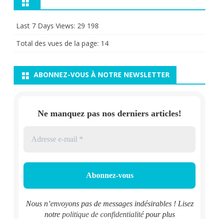
Last 7 Days Views:
29 198
Total des vues de la page:
14
ABONNEZ-VOUS À NOTRE NEWSLETTER
Ne manquez pas nos derniers articles!
Nous n’envoyons pas de messages indésirables ! Lisez
notre
politique de confidentialité
pour plus