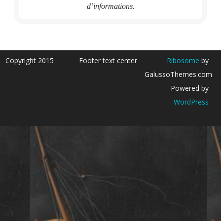
d’informations.
Copyright 2015
Footer text center
Ribosome
by
GalussoThemes.com
Powered by
WordPress