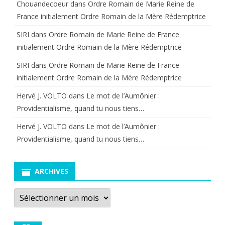
Chouandecoeur
dans
Ordre Romain de Marie Reine de
France initialement Ordre Romain de la Mère Rédemptrice
SIRI
dans
Ordre Romain de Marie Reine de France
initialement Ordre Romain de la Mère Rédemptrice
SIRI
dans
Ordre Romain de Marie Reine de France
initialement Ordre Romain de la Mère Rédemptrice
Hervé J. VOLTO
dans
Le mot de l’Aumônier :
Providentialisme, quand tu nous tiens…
Hervé J. VOLTO
dans
Le mot de l’Aumônier :
Providentialisme, quand tu nous tiens…
ARCHIVES
Archives