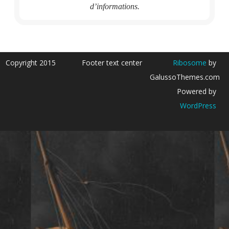
d’informations.
Copyright 2015
Footer text center
Ribosome
by
GalussoThemes.com
Powered by
WordPress