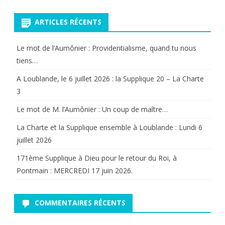
pour:
ARTICLES RÉCENTS
Le mot de l’Aumônier : Providentialisme, quand tu nous
tiens…
A Loublande, le 6 juillet 2026 : la Supplique 20 – La Charte
3
Le mot de M. l’Aumônier : Un coup de maître…
La Charte et la Supplique ensemble à Loublande : Lundi 6
juillet 2026
171ème Supplique à Dieu pour le retour du Roi, à
Pontmain : MERCREDI 17 juin 2026.
COMMENTAIRES RÉCENTS