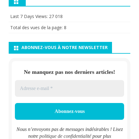
Last 7 Days Views:
27 018
Total des vues de la page:
8
ABONNEZ-VOUS À NOTRE NEWSLETTER
Ne manquez pas nos derniers articles!
Nous n’envoyons pas de messages indésirables ! Lisez
notre
politique de confidentialité
pour plus