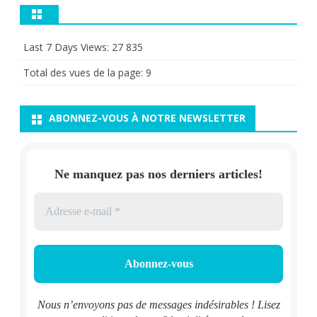
Last 7 Days Views:
27 835
Total des vues de la page:
9
ABONNEZ-VOUS À NOTRE NEWSLETTER
Ne manquez pas nos derniers articles!
Nous n’envoyons pas de messages indésirables ! Lisez