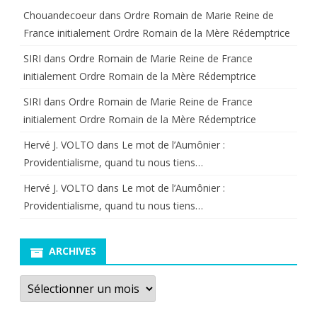
Chouandecoeur
dans
Ordre Romain de Marie Reine de
France initialement Ordre Romain de la Mère Rédemptrice
SIRI
dans
Ordre Romain de Marie Reine de France
initialement Ordre Romain de la Mère Rédemptrice
SIRI
dans
Ordre Romain de Marie Reine de France
initialement Ordre Romain de la Mère Rédemptrice
Hervé J. VOLTO
dans
Le mot de l’Aumônier :
Providentialisme, quand tu nous tiens…
Hervé J. VOLTO
dans
Le mot de l’Aumônier :
Providentialisme, quand tu nous tiens…
ARCHIVES
Archives