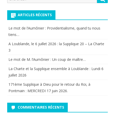
pour:
ARTICLES RÉCENTS
Le mot de l’Aumônier : Providentialisme, quand tu nous
tiens…
A Loublande, le 6 juillet 2026 : la Supplique 20 – La Charte
3
Le mot de M. l’Aumônier : Un coup de maître…
La Charte et la Supplique ensemble à Loublande : Lundi 6
juillet 2026
171ème Supplique à Dieu pour le retour du Roi, à
Pontmain : MERCREDI 17 juin 2026.
COMMENTAIRES RÉCENTS