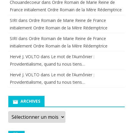
Chouandecoeur
dans
Ordre Romain de Marie Reine de
France initialement Ordre Romain de la Mère Rédemptrice
SIRI
dans
Ordre Romain de Marie Reine de France
initialement Ordre Romain de la Mère Rédemptrice
SIRI
dans
Ordre Romain de Marie Reine de France
initialement Ordre Romain de la Mère Rédemptrice
Hervé J. VOLTO
dans
Le mot de l’Aumônier :
Providentialisme, quand tu nous tiens…
Hervé J. VOLTO
dans
Le mot de l’Aumônier :
Providentialisme, quand tu nous tiens…
ARCHIVES
Archives