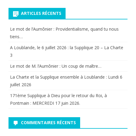
pour:
ARTICLES RÉCENTS
Le mot de l’Aumônier : Providentialisme, quand tu nous
tiens…
A Loublande, le 6 juillet 2026 : la Supplique 20 – La Charte
3
Le mot de M. l’Aumônier : Un coup de maître…
La Charte et la Supplique ensemble à Loublande : Lundi 6
juillet 2026
171ème Supplique à Dieu pour le retour du Roi, à
Pontmain : MERCREDI 17 juin 2026.
COMMENTAIRES RÉCENTS