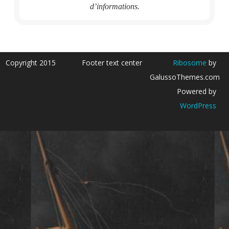
d’informations.
Copyright 2015
Footer text center
Ribosome
by
GalussoThemes.com
Powered by
WordPress