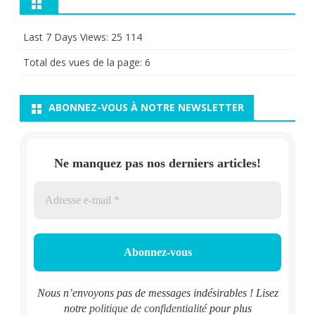
Last 7 Days Views:
25 114
Total des vues de la page:
6
ABONNEZ-VOUS À NOTRE NEWSLETTER
Ne manquez pas nos derniers articles!
Nous n’envoyons pas de messages indésirables ! Lisez
notre
politique de confidentialité
pour plus