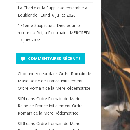
La Charte et la Supplique ensemble à
Loublande : Lundi 6 juillet 2026
171ème Supplique à Dieu pour le
retour du Roi, à Pontmain : MERCREDI
17 juin 2026.
COMMENTAIRES RÉCENTS
Chouandecoeur
dans
Ordre Romain de
Marie Reine de France initialement
Ordre Romain de la Mère Rédemptrice
SIRI
dans
Ordre Romain de Marie
Reine de France initialement Ordre
Romain de la Mère Rédemptrice
SIRI
dans
Ordre Romain de Marie